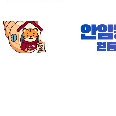
출처 : 고려대학교 고파스 2026-08-10 15:01:35: