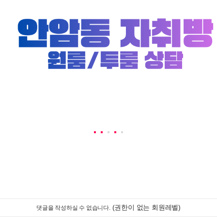
(권한이 없는 회원레벨)
댓글을 작성하실 수 없습니다.