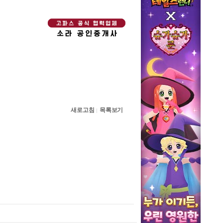
새로고침
목록보기
|