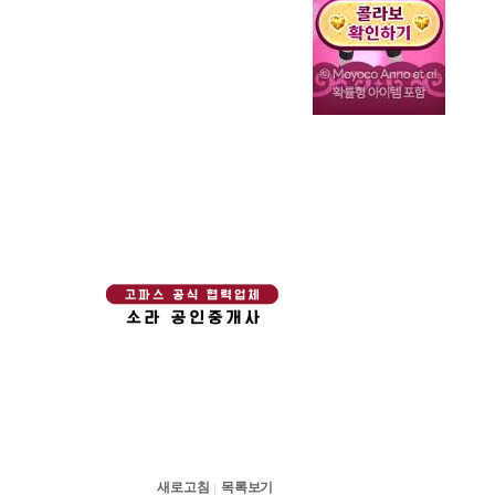
새로고침
목록보기
|