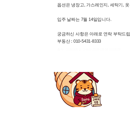
옵션은 냉장고, 가스레인지, 세탁기, 옷
입주 날짜는 7월 14일입니다.
궁금하신 사항은 아래로 연락 부탁드립
부동산 : 010-5431-8333
출처 : 고려대학교 고파스 2026-08-08 11:16:07: