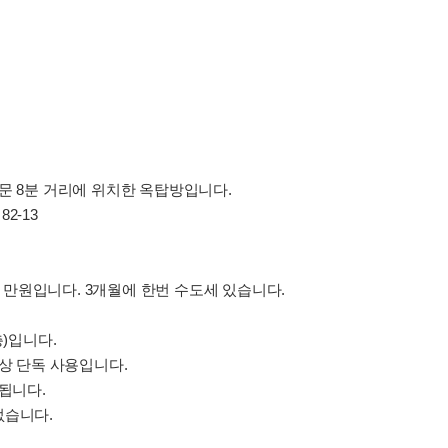
문 8분 거리에 위치한 옥탑방입니다.
2-13
 2 만원입니다. 3개월에 한번 수도세 있습니다.
층)입니다.
옥상 단독 사용입니다.
 됩니다.
없습니다.