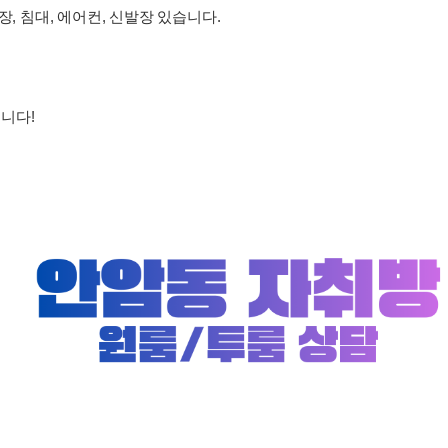
장, 침대, 에어컨, 신발장 있습니다.
니다!