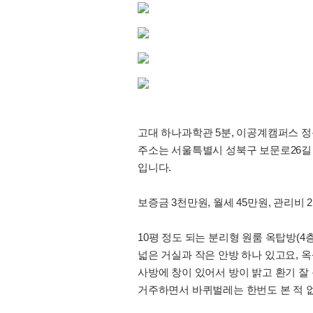
고대 하나과학관 5분, 이공계캠퍼스 정
주소는 서울특별시 성북구 보문로26길 8
입니다.
보증금 3천만원, 월세 45만원, 관리비
10평 정도 되는 분리형 원룸 옥탑방(4
넓은 거실과 작은 안방 하나 있고요, 
사방에 창이 있어서 방이 밝고 환기 잘
거주하면서 바퀴벌레는 한번도 본 적 