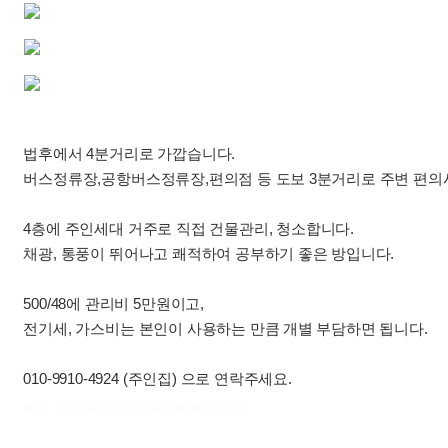
법후에서 4분거리로 가깝습니다.
버스정류장,공항버스정류장,편의점 등 도보 3분거리로 주변 편의
4층에 주인세대 거주로 직접 건물관리, 청소합니다.
채광, 통풍이 뛰어나고 쾌적하여 공부하기 좋은 방입니다.
500/48에 관리비 5만원이고,
전기세, 가스비는 본인이 사용하는 만큼 개별 부담하면 됩니다.
010-9910-4924 (주인집) 으로 연락주세요.
출처 : 고려대학교 고파스 2026-08-06 15:51:10: