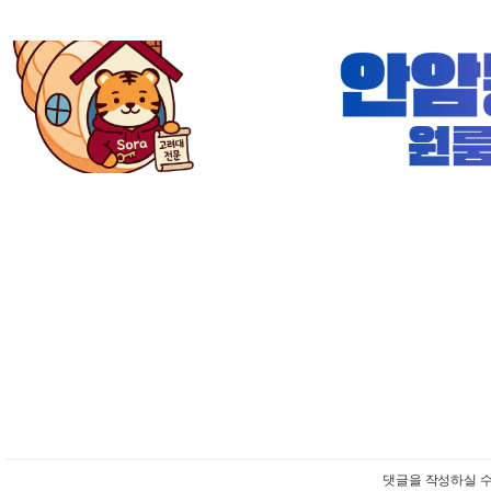
댓글을 작성하실 수