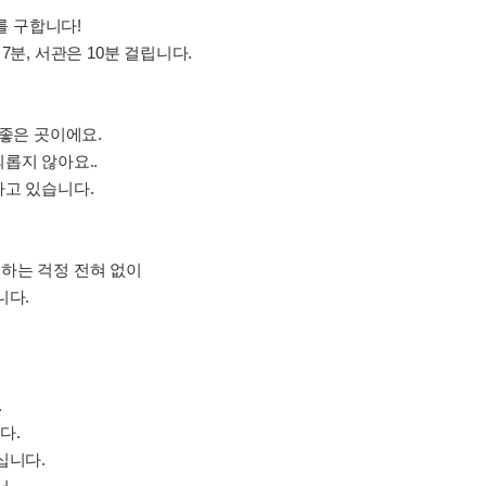
 구합니다!
7분, 서관은 10분 걸립니다.
 좋은 곳이에요.
롭지 않아요..
하고 있습니다.
하는 걱정 전혀 없이
니다.
.
다.
십니다.