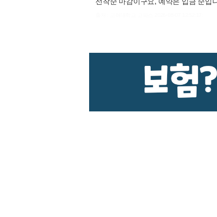
선착순 마감이구요, 예약은 입금 순입니
출처 : 고려대학교 고파스 2026-08-07 12:52:17: