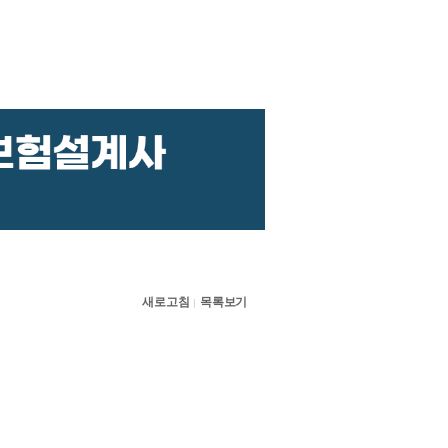
새로고침
목록보기
|