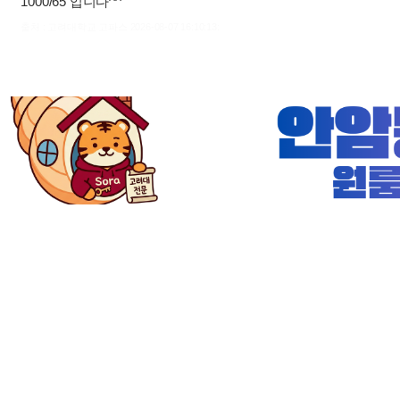
1000/65 입니다^^
출처 : 고려대학교 고파스 2026-08-07 16:10:13: