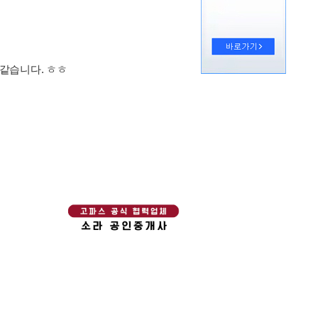
 같습니다. ㅎㅎ