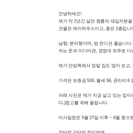
안녕하세요!
제가 약 2년간 살던 원룸의 새입자분을
건물은 제이하우스이고, 층은 2층입니
남향, 분리형이며, 방 컨디션 좋습니다
저는 문과 미디어관, 경영대 위주로 다
제가 안암쪽에서 정말 집도 많이 보고, 
가격은 보증금 500, 월세 56, 관리비 6
아래 사진은 제가 지금 살고 있는 집이
다.)참고를 위해 올립니다.
이사일정은 5월 27일 이후 ~ 6월 중으
장단점 간단히 정리하면