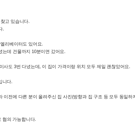
 찾고 있습니다.
다.
. 엘리베이터도 있어요.
녔는데 건물까지 10분이면 갔어요.
이사도 3번 다녔는데, 이 집이 가격이랑 위치 모두 제일 괜찮았어요.
 입니다.
라 이전에 다른 분이 올려주신 집 사진(방향과 집 구조 등 모두 동일하
로 협의 가능합니다.