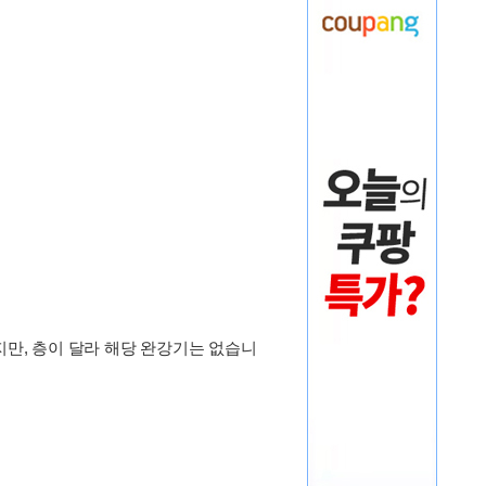
지만, 층이 달라 해당 완강기는 없습니