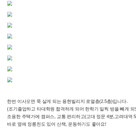
한번 이사오면 쭉 살게 되는 용현빌리지 로열층(2.5층)입니다.
(조기졸업하고 타대학원 합격하게 되어 한학기 일찍 방을 빼게 되
조용한 주택가에 캠퍼스, 교통 편리하고(고대 정문 4분,고려대역 5
바로 옆에 정릉천도 있어 산책, 운동하기도 좋아요!