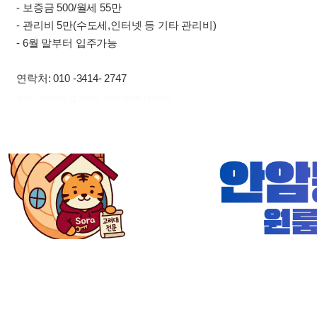
- 보증금 500/월세 55만
- 관리비 5만(수도세,인터넷 등 기타 관리비)
- 6월 말부터 입주가능
연락처: 010 -3414- 2747
출처 : 고려대학교 고파스 2026-08-06 11:36:25: