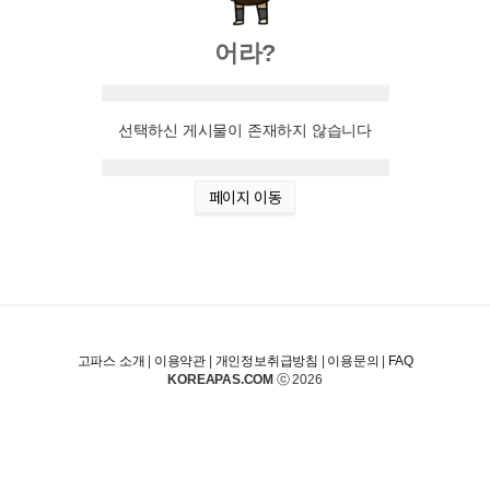
어라?
선택하신 게시물이 존재하지 않습니다
페이지 이동
고파스 소개
|
이용약관
|
개인정보취급방침
|
이용문의
|
FAQ
KOREAPAS.COM
ⓒ 2026