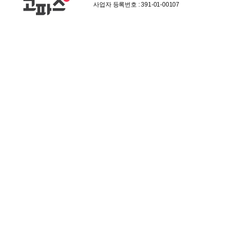
사업자 등록번호 : 391-01-00107