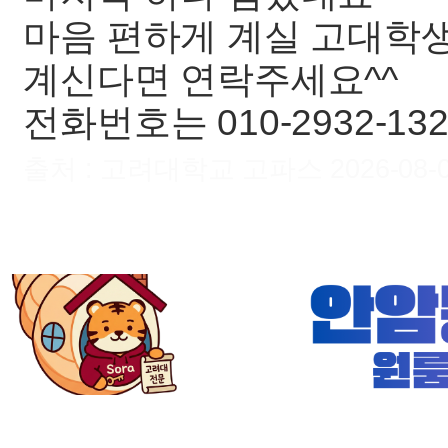
마음 편하게 계실 고대학
계신다면 연락주세요^^
전화번호는 010-2932-1328
출처 : 고려대학교 고파스 2026-08-07 