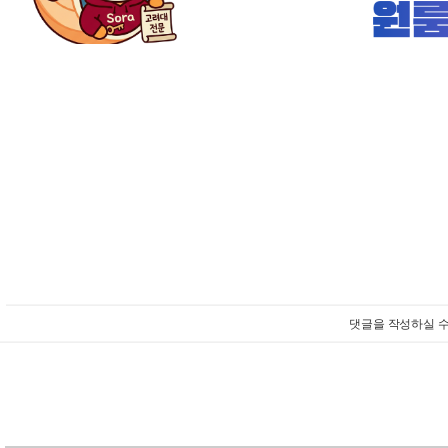
댓글을 작성하실 수