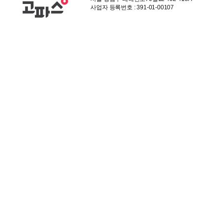
사업자 등록번호 : 391-01-00107