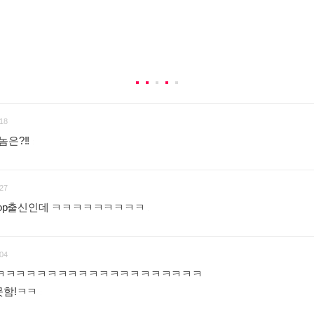
18
놈은?!!
:
27
 gop출신인데 ㅋㅋㅋㅋㅋㅋㅋㅋㅋ
:
04
ㅋㅋㅋㅋㅋㅋㅋㅋㅋㅋㅋㅋㅋㅋㅋㅋㅋㅋㅋㅋ
못함!ㅋㅋ
: