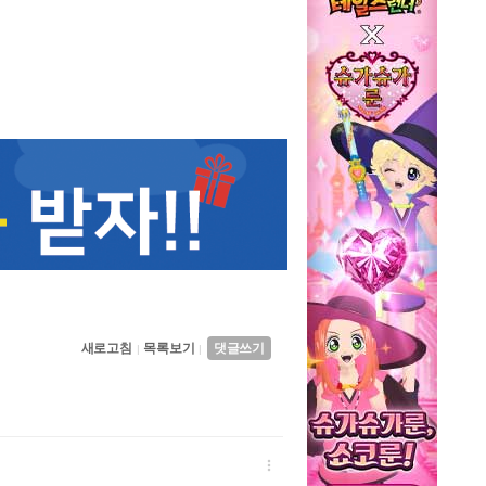
새로고침
목록보기
댓글쓰기
|
|
