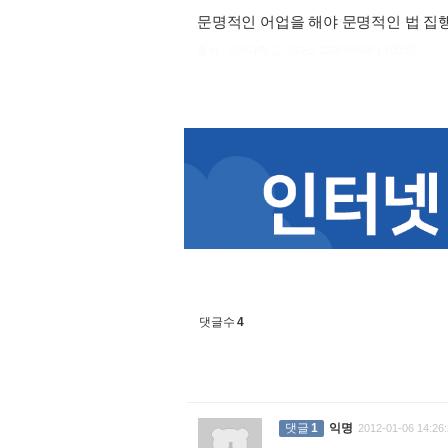
문명적인 어업을 해야 문명적인 법 집행
출처 : 고려대학교 고파스 2026-08-08 14:00:57:
댓글수
4
댓글
1
익명
2012-01-06 14:26: