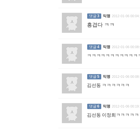
댓글
3
익명
2012-01-06 00:04:
흥겹다 ㅋㅋ
:
댓글
4
익명
2012-01-06 00:08:
ㅋㅋㅋㅋㅋㅋㅋㅋㅋㅋㅋ
댓글
5
익명
2012-01-06 00:08:
김선동 ㅋㅋㅋㅋㅋㅋ
:
댓글
6
익명
2012-01-06 00:19:
김선동 이정희ㅋㅋㅋㅋㅋ