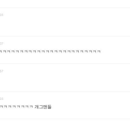
16
07
ㅋㅋㅋㅋㅋㅋㅋㅋㅋㅋㅋㅋㅋㅋㅋㅋㅋㅋㅋㅋㅋㅋㅋㅋ
:
57
16
ㅋㅋㅋㅋㅋㅋㅋㅋ 개그맨들
: