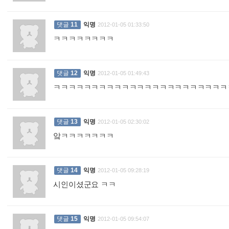
댓글
11
익명
2012-01-05 01:33:50
ㅋㅋㅋㅋㅋㅋㅋㅋ
:
댓글
12
익명
2012-01-05 01:49:43
ㅋㅋㅋㅋㅋㅋㅋㅋㅋㅋㅋㅋㅋㅋㅋㅋㅋㅋㅋㅋㅋㅋㅋ
댓글
13
익명
2012-01-05 02:30:02
앜ㅋㅋㅋㅋㅋㅋㅋ
:
댓글
14
익명
2012-01-05 09:28:19
시인이셨군요 ㅋㅋ
:
댓글
15
익명
2012-01-05 09:54:07