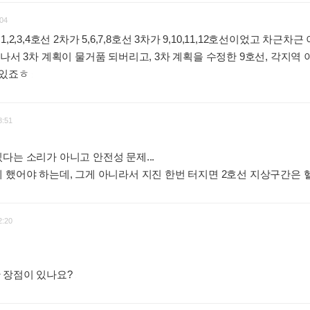
04
2,3,4호선 2차가 5,6,7,8호선 3차가 9,10,11,12호선이었고 차근차
나서 3차 계획이 물거품 되버리고, 3차 계획을 수정한 9호선, 각지역 
 있죠ㅎ
:
8:51
다는 소리가 아니고 안전성 문제...
 했어야 하는데, 그게 아니라서 지진 한번 터지면 2호선 지상구간은 
2:20
 장점이 있나요?
: