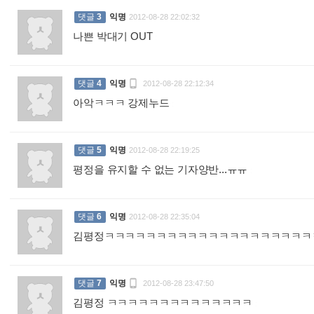
댓글
3
익명
2012-08-28 22:02:32
나쁜 박대기 OUT
:

댓글
4
익명
2012-08-28 22:12:34
아악ㅋㅋㅋ 강제누드
:
댓글
5
익명
2012-08-28 22:19:25
평정을 유지할 수 없는 기자양반...ㅠㅠ
:
댓글
6
익명
2012-08-28 22:35:04
김평정ㅋㅋㅋㅋㅋㅋㅋㅋㅋㅋㅋㅋㅋㅋㅋㅋㅋㅋㅋ

댓글
7
익명
2012-08-28 23:47:50
김평정 ㅋㅋㅋㅋㅋㅋㅋㅋㅋㅋㅋㅋㅋㅋ
: