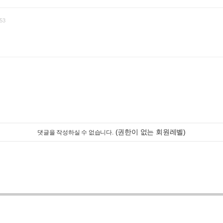
53
(권한이 없는 회원레벨)
댓글을 작성하실 수 없습니다.