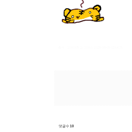
출처 : 고려대학교 고파스 2026-08-09 02:54:25:
댓글수
10