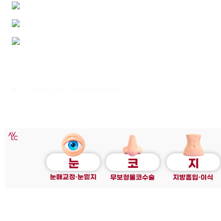
출처 : 고려대학교 고파스 2026-08-09 11:00:38: