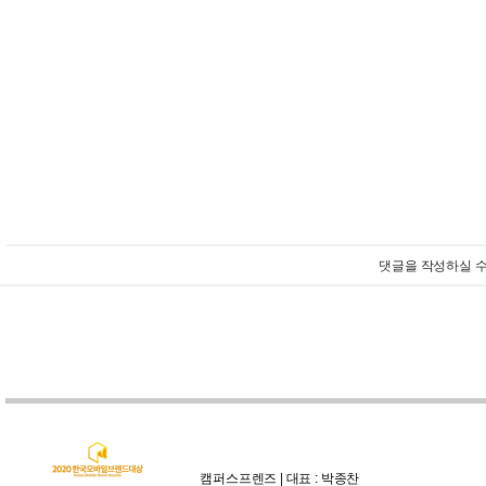
댓글을 작성하실 수
캠퍼스프렌즈 | 대표 : 박종찬