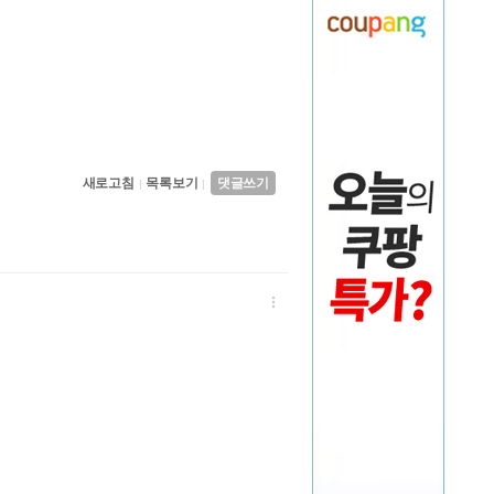
새로고침
목록보기
댓글쓰기
|
|
