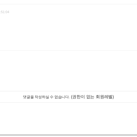
:51:04
(권한이 없는 회원레벨)
댓글을 작성하실 수 없습니다.