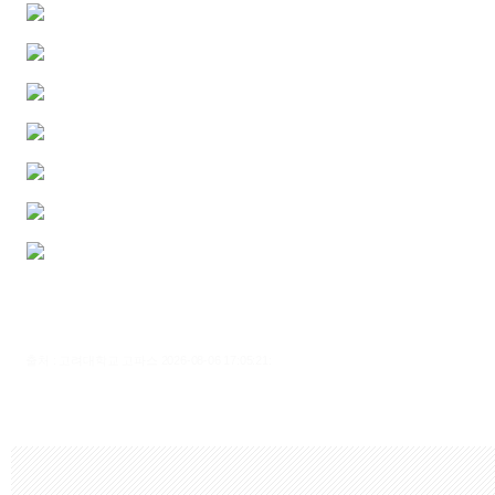
출처 : 고려대학교 고파스 2026-08-06 17:05:21: