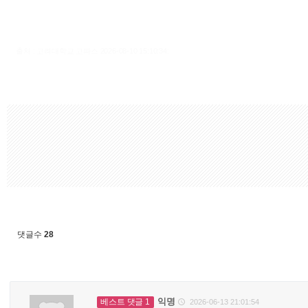
출처 : 고려대학교 고파스 2026-08-10 15:10:34:
댓글수
28
익명
베스트 댓글 1
2026-06-13 21:01:54
