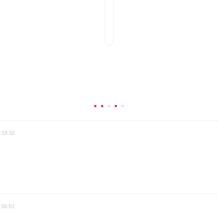
:19:32
:56:51