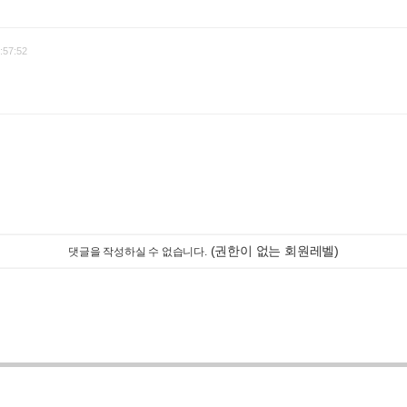
:57:52
(권한이 없는 회원레벨)
댓글을 작성하실 수 없습니다.