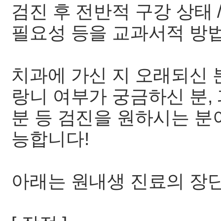
검진 후 전반적 구강 상태 /
필요성 등을 교과서적 방
치과에 가신 지 오래되신 분
랑니 여부가 궁금하신 분,
분 등 검진을 원하시는 
능합니다!
아래는 원내생 진료의 장단