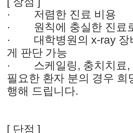
[ 장점 ]
· 저렴한 진료 비용
· 원칙에 충실한 진료로
· 대학병원의 x-ray 
게 판단 가능
· 스케일링, 충치치료, 
필요한 환자 분의 경우 희
행해 드립니다.
[ 단점 ]