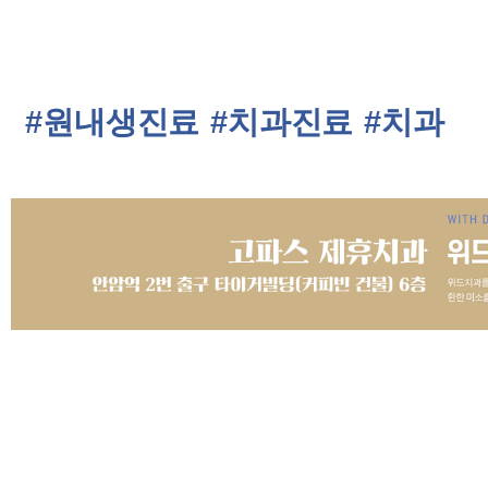
#원내생진료
#치과진료
#치과