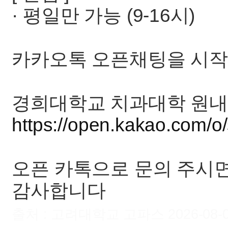
· 평일만 가능 (9-16시)
카카오톡 오픈채팅을 시작
경희대학교 치과대학 원내
https://open.kakao.com/
오픈 카톡으로 문의 주시
감사합니다
출처 : 고려대학교 고파스 2026-08-07 