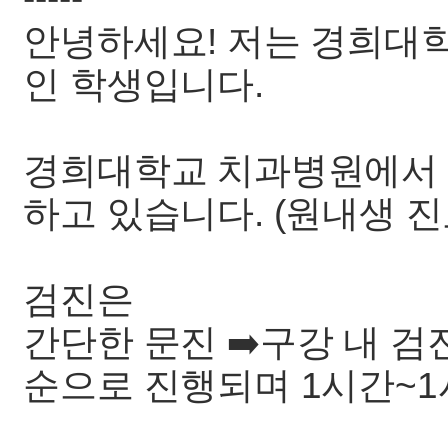
안녕하세요! 저는 경희대학
인 학생입니다.
경희대학교 치과병원에서 
하고 있습니다. (원내생 진
검진은
간단한 문진 ➡️구강 내 검진 
순으로 진행되며 1시간~1