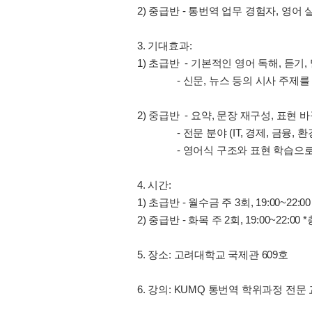
2) 중급반 - 통번역 업무 경험자, 영
3. 기대효과:
1) 초급반 - 기본적인 영어 독해, 듣기,
- 신문, 뉴스 등의 시사 주제를 
2) 중급반 - 요약, 문장 재구성, 표현
- 전문 분야 (IT, 경제, 금융, 환
- 영어식 구조와 표현 학습으로 
4. 시간:
1) 초급반 - 월수금 주 3회, 19:00~22:
2) 중급반 - 화목 주 2회, 19:00~22:00
5. 장소: 고려대학교 국제관 609호
6. 강의: KUMQ 통번역 학위과정 전문