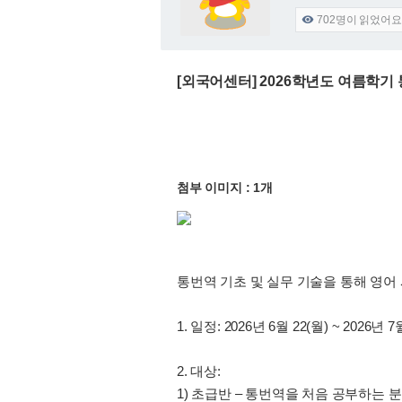
702
명이 읽었어요

[외국어센터] 2026학년도 여름학기
첨부 이미지 : 1개
통번역 기초 및 실무 기술을 통해 영어
1. 일정: 2026년 6월 22(월) ~ 2026년 
2. 대상:
1) 초급반 – 통번역을 처음 공부하는 