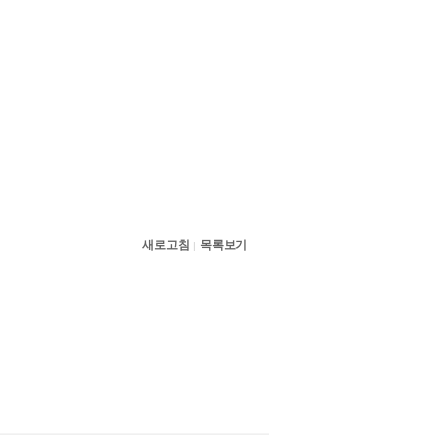
새로고침
목록보기
|