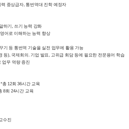
어 실력 중상급자, 통번역대 진학 예정자
 말하기, 쓰기 능력 강화
영어로 이해하는 능력 향상
 바꾸기 등 통번역 기술을 실전 업무에 활용 가능
경 등), 국제회의. 기업 발표, 고위급 회담 등에 필요한 전문용어 학습
업무 역량 증진
00 *총 12회 36시간 교육
 *총 8회 24시간 교육
 교수진