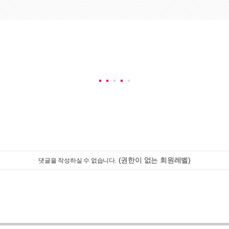
(권한이 없는 회원레벨)
댓글을 작성하실 수 없습니다.