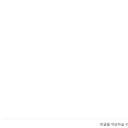
댓글을 작성하실 수