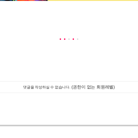
(권한이 없는 회원레벨)
댓글을 작성하실 수 없습니다.