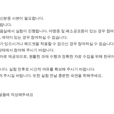
 신분증 사본이 필요합니다.
바랍니다.
방음실에서 실험이 진행됩니다. 야맹증 및 폐소공포증이 있는 경우 참여
, 색약이 있는 경우 참여하실 수 없습니다.
제가 있으시거나 헤드셋을 착용할 수 없으신 경우 참여하실 수 없습니다
 상태에서 참여해 주시기 바랍니다.
국어로 제공되므로, 원활한 과제 수행과 정확한 자료 수집을 위해 한국
습니다. 실험 전후로 시간적 여유를 확보해 주시기 바랍니다.
여 주시길 바랍니다. 또한 실험 전날 충분한 숙면을 취해주세요.
구글폼에 작성해주세요