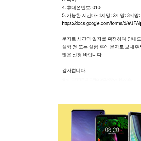
4. 휴대폰번호: 010-
5. 가능한 시간대- 1지망: 2지망: 3지망:
https://docs.google.com/forms/d/
문자로 시간과 일자를 확정하여 안내드
실험 전 또는 실험 후에 문자로 보내주
많은 신청 바랍니다.
감사합니다.
출처 : 고려대학교 고파스 2026-08-07 14:58:25: