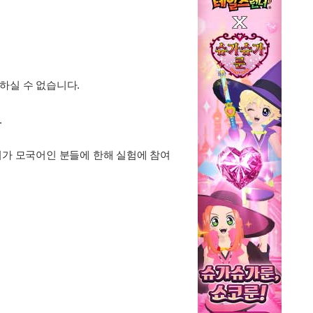
하실 수 없습니다.
.
어가 모국어인 분들에 한해 실험에 참여