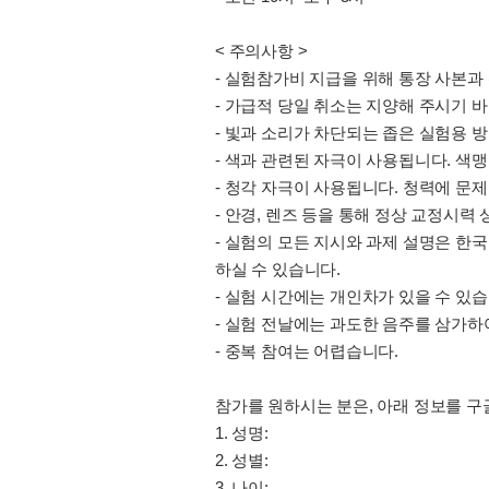
< 주의사항 >
- 실험참가비 지급을 위해 통장 사본과
- 가급적 당일 취소는 지양해 주시기 
- 빛과 소리가 차단되는 좁은 실험용 
- 색과 관련된 자극이 사용됩니다. 색맹
- 청각 자극이 사용됩니다. 청력에 문
- 안경, 렌즈 등을 통해 정상 교정시력
- 실험의 모든 지시와 과제 설명은 한
하실 수 있습니다.
- 실험 시간에는 개인차가 있을 수 있
- 실험 전날에는 과도한 음주를 삼가하
- 중복 참여는 어렵습니다.
참가를 원하시는 분은, 아래 정보를 
1. 성명:
2. 성별:
3. 나이: