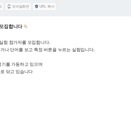
요
모바일화면
URL 복사


자를 모집합니다

실험 참가자를 모집합니다.
거나 단어를 보고 특정 버튼을 누르는 실험입니다.
정기를 가동하고 있으며
로 닦고 있습니다