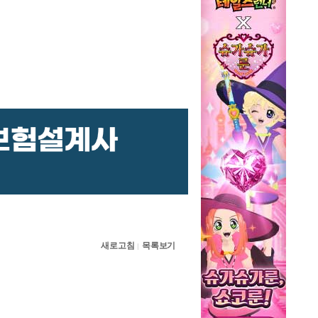
새로고침
목록보기
|