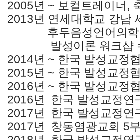
2005년 ~ 보컬트레이너,
2013년 연세대학교 강남
후두음성언어의학연구
발성이론 워크샵 
2014년 ~ 한국 발성교
2015년 ~ 한국 발성교
2016년 ~ 한국 발성교
2016년 한국 발성교정연
2017년 한국 발성교정연
2017년 창동염광교회 5
2018년 한국 발성교정연