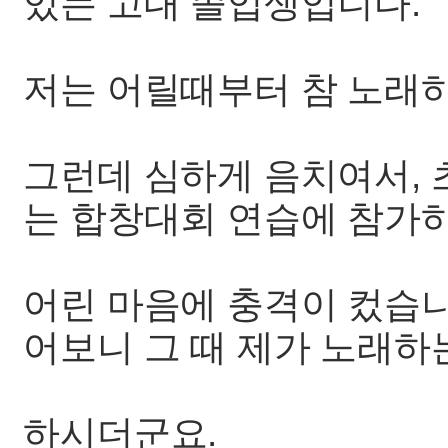
있는 고대 졸업생입니다.
저는 어릴때부터 참 노래
그런데 심하게 음치여서,
는 합창대회 연습에 참가하
어린 마음에 충격이 컸습
어보니 그 때 제가 노래하
하시더군요.