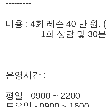
---------
비용 : 4회 레슨 40 만 원.
1회 상담 및 30분 레
운영시간 :
평일 - 0900 ~ 2200
토요일 - 0900 ~ 1600