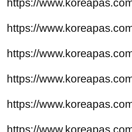
https://www.koreapas.co
https://www.koreapas.co
https://www.koreapas.co
https://www.koreapas.co
https://www.koreapas.co
https://www.koreapas.co