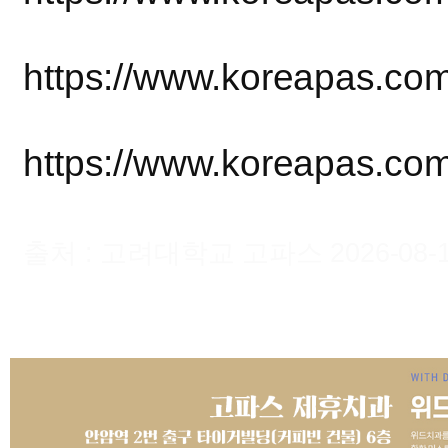
https://www.koreapas.co
https://www.koreapas.co
출처 : 고려대학교 고파스 2026-08-10 