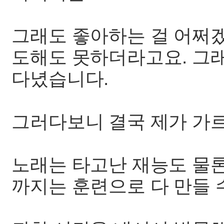
그래도 좋아하는 걸 어쩌겠
도해도 못하더라고요. 그
다녔습니다.
그러다보니 결국 제가 가
노래는 타고난 재능도 물론
까지는 훈련으로 다 만들 