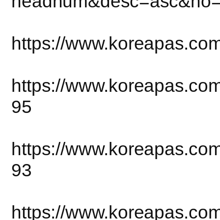
headnum&desc=asc&no
https://www.koreapas.co
https://www.koreapas.co
95
https://www.koreapas.co
93
https://www.koreapas.co