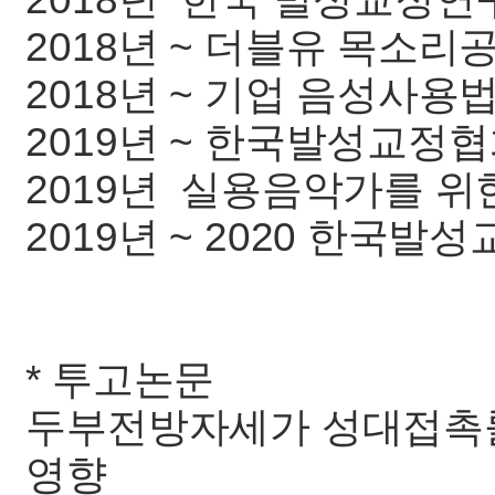
2018년 ~ 더블유 목소리
2018년 ~ 기업 음성사용
2019년 ~ 한국발성교정
2019년 실용음악가를 
2019년 ~ 2020 한국발
* 투고논문
두부전방자세가 성대접촉
영향