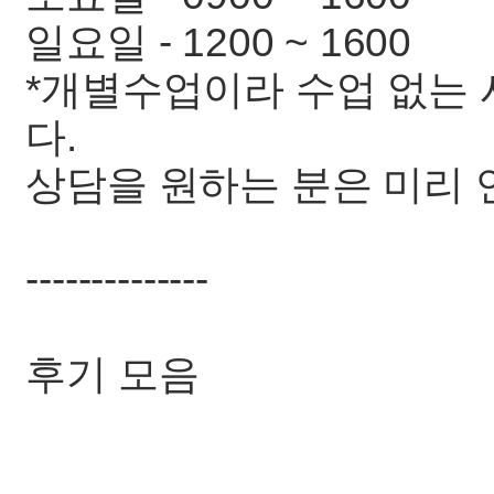
일요일 - 1200 ~ 1600
*개별수업이라 수업 없는 
다.
상담을 원하는 분은 미리 
--------------
후기 모음