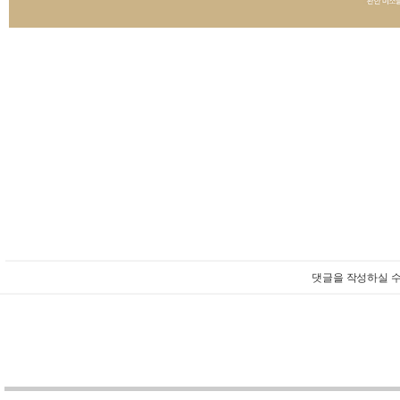
댓글을 작성하실 수