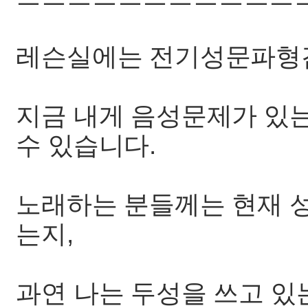
레슨실에는 전기성문파형
지금 내게 음성문제가 있
수 있습니다.
노래하는 분들께는 현재 
는지,
과연 나는 두성을 쓰고 있