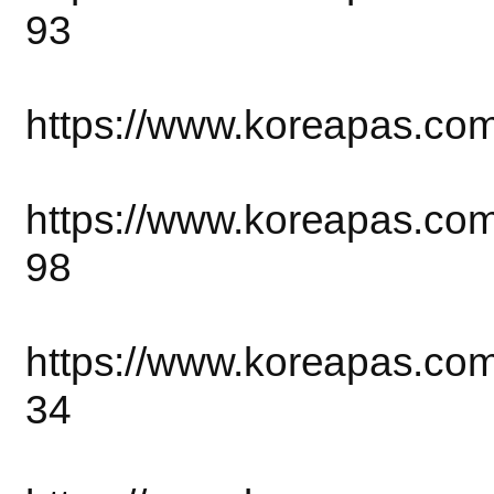
93
https://www.koreapas.co
https://www.koreapas.co
98
https://www.koreapas.co
34