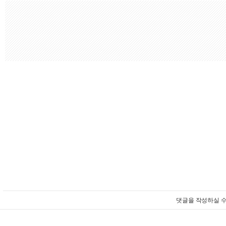
댓글을 작성하실 수