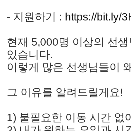
- 지원하기 :
https://bit.ly
현재 5,000명 이상의 선
있습니다.
이렇게 많은 선생님들이 왜
그 이유를 알려드릴게요!
1) 불필요한 이동 시간 없
2) 내가 원하는 요일과 시