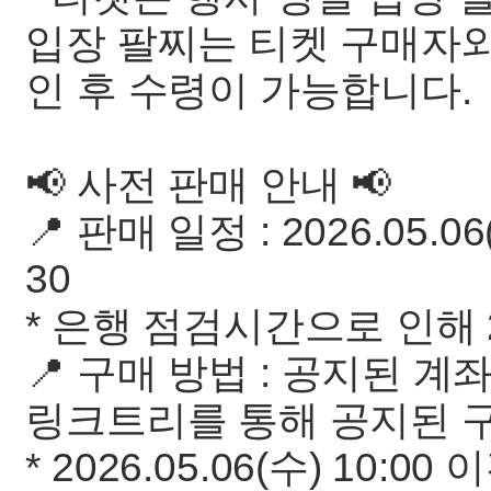
입장 팔찌는 티켓 구매자와
인 후 수령이 가능합니다.
📢 사전 판매 안내 📢
📍 판매 일정 : 2026.05.06(
30
* 은행 점검시간으로 인해 
📍 구매 방법 : 공지된 
링크트리를 통해 공지된 
* 2026.05.06(수) 10