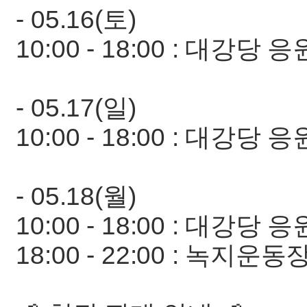
- 05.16(토)
10:00 - 18:00 : 대강당
- 05.17(일)
10:00 - 18:00 : 대강당
- 05.18(월)
10:00 - 18:00 : 대강당
18:00 - 22:00 : 녹지