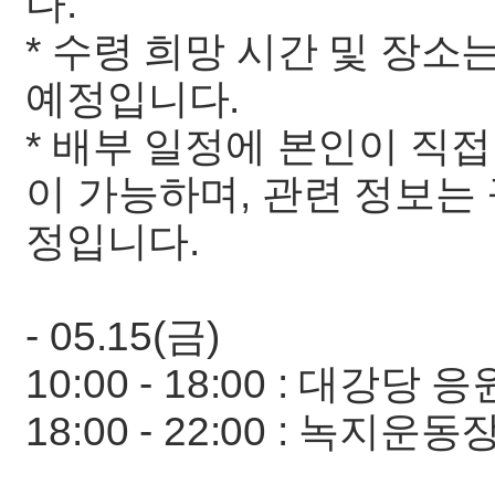
다.
* 수령 희망 시간 및 장
예정입니다.
* 배부 일정에 본인이 직
이 가능하며, 관련 정보는
정입니다.
- 05.15(금)
10:00 - 18:00 : 대강당
18:00 - 22:00 : 녹지