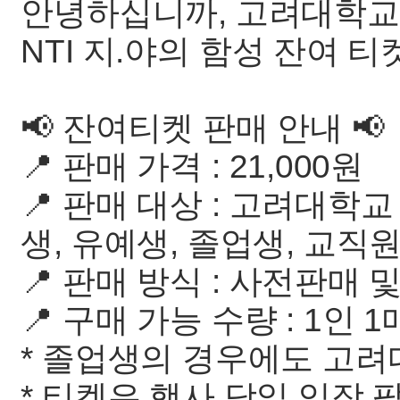
안녕하십니까, 고려대학교 응
NTI 지.야의 함성 잔여 
📢 잔여티켓 판매 안내 📢
📍 판매 가격 : 21,000원
📍 판매 대상 : 고려대학교
생, 유예생, 졸업생, 교직
📍 판매 방식 : 사전판매
📍 구매 가능 수량 : 1인 1
* 졸업생의 경우에도 고려
* 티켓은 행사 당일 입장 