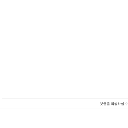
댓글을 작성하실 수