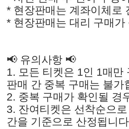
* 현장판매는 계좌이체로 
* 현장판매는 대리 구매가
📢 유의사항 📢
1. 모든 티켓은 1인 1매
판매 간 중복 구매는 불가
2. 중복 구매가 확인될 경
3. 잔여티켓은 선착순으로
간을 기준으로 산정됩니다