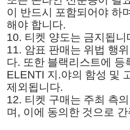
이 반드시 포함되어야 하며,
해야 합니다.
10. 티켓 양도는 금지됩니
11. 암표 판매는 위법 행
다. 또한 블랙리스트에 등
ELENTI 지.야의 함성 
제외됩니다.
12. 티켓 구매는 주최 
며, 이에 동의한 것으로 