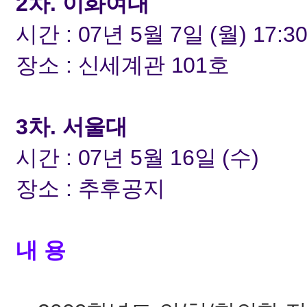
2차. 이화여대
시간 : 07년 5월 7일 (월) 17:3
장소 : 신세계관 101호
3차. 서울대
시간 : 07년 5월 16일 (수)
장소 : 추후공지
내 용