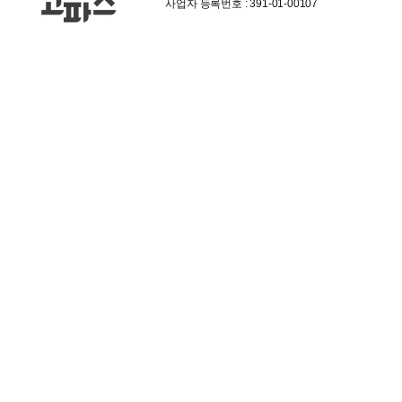
사업자 등록번호 : 391-01-00107