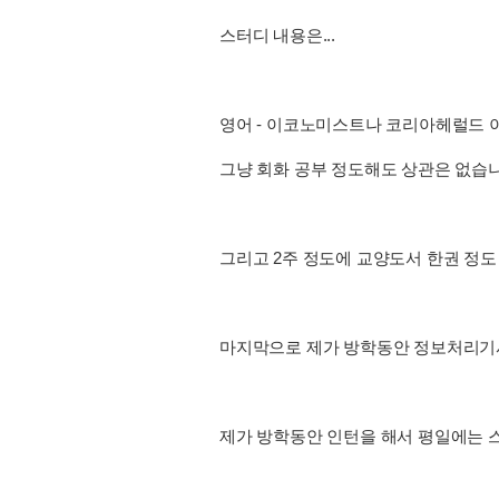
스터디 내용은...
영어 - 이코노미스트나 코리아헤럴드 
그냥 회화 공부 정도해도 상관은 없습니
그리고 2주 정도에 교양도서 한권 정도 
마지막으로 제가 방학동안 정보처리기
제가 방학동안 인턴을 해서 평일에는 