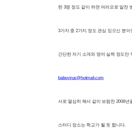
한 3명 정도 같이 하면 여러모로 알찬 
3가지 중 2가지 정도 관심 있으신 분이
간단한 자기 소개와 영어 실력 정도만
babovirus@hotmail.com
서로 열심히 해서 같이 보람찬 2008
스터디 장소는 학교가 될 듯 합니다.