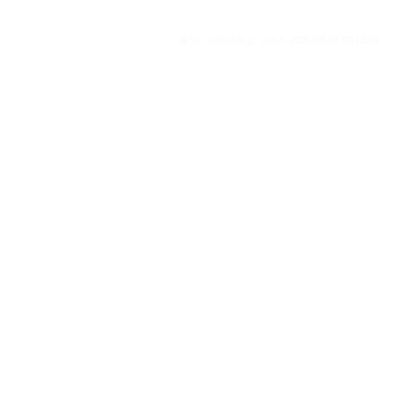
출처 : 고려대학교 고파스 2026-08-07 00:13:54: