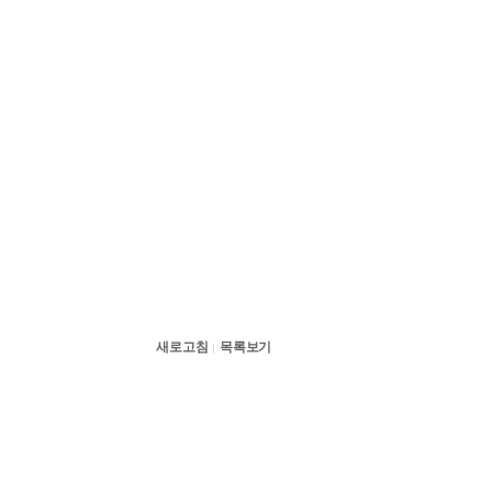
새로고침
목록보기
|