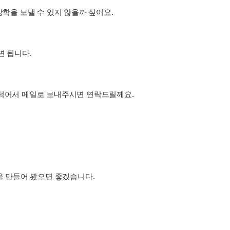
방학을 보낼 수 있지 않을까 싶어요.
면 됩니다.
 적어서 메일로 보내주시면 연락드릴께요.
년을 만들어 봤으면 좋겠습니다.