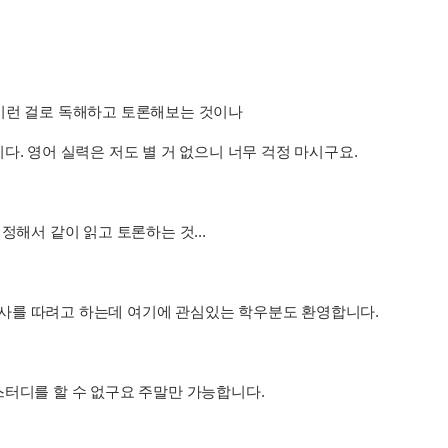
이런 걸로 독해하고 토론해보는 것이나
다. 영어 실력은 저도 별 거 없으니 너무 걱정 마시구요.
정해서 같이 읽고 토론하는 것...
사를 따려고 하는데 여기에 관심있는 학우분도 환영합니다.
스터디를 할 수 없구요 주말만 가능합니다.