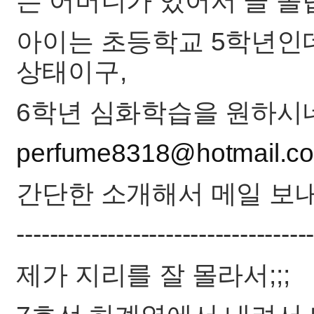
는 어머니가 있어서 글 올
아이는 초등학교 5학년인데
상태이구,
6학년 심화학습을 원하시
perfume8318@hotmail.c
간단한 소개해서 메일 보
-----------------------------------
제가 지리를 잘 몰라서;;;