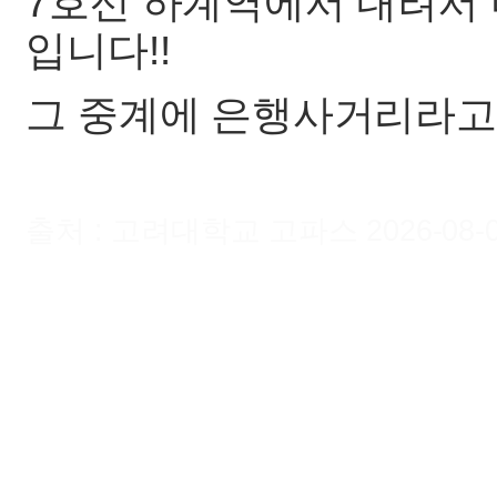
7호선 하계역에서 내려서 
입니다!!
그 중계에 은행사거리라고 
출처 : 고려대학교 고파스 2026-08-07 