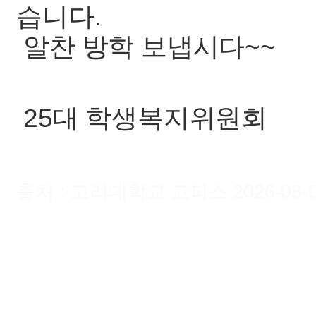
습니다.
알찬 방학 보냅시다~~
25대 학생복지위원회
출처 : 고려대학교 고파스 2026-08-07 