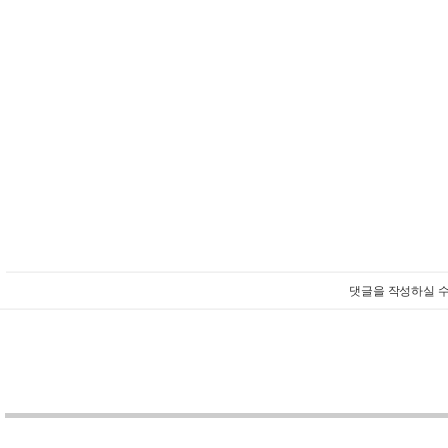
댓글을 작성하실 수