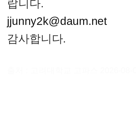
랍니다.
jjunny2k@daum.net
감사합니다.
출처 : 고려대학교 고파스 2026-08-06 