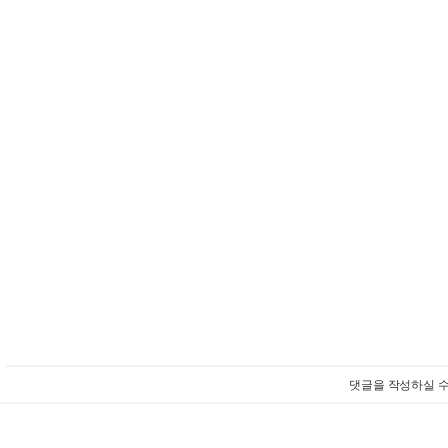
댓글을 작성하실 수