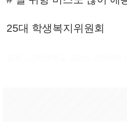
25대 학생복지위원회
출처 : 고려대학교 고파스 2026-08-09 