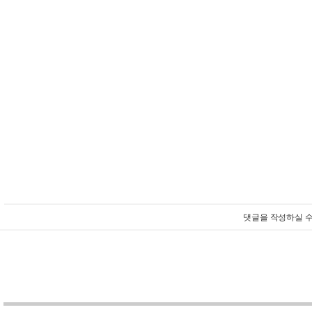
댓글을 작성하실 수