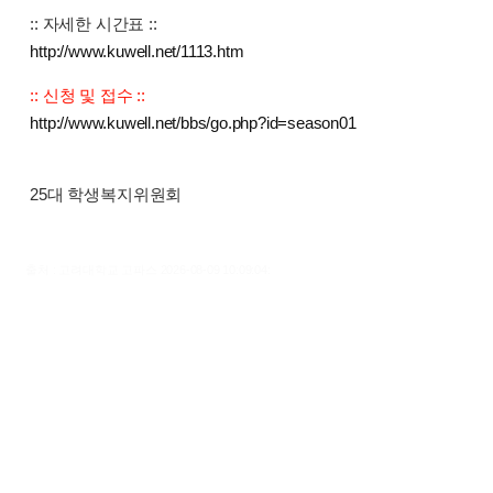
:: 자세한 시간표 ::
http://www.kuwell.net/1113.htm
:: 신청 및 접수 ::
http://www.kuwell.net/bbs/go.php?id=season01
25대 학생복지위원회
출처 : 고려대학교 고파스 2026-08-09 10:09:04: