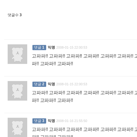
댓글수
3
댓글
1
익명
2008-01-15 22:00:53
고파파!! 고파파!! 고파파!! 고파파!! 고파파!! 고파파!! 
파!! 고파파!! 고파파!!
:
댓글
2
익명
2008-01-15 22:00:53
고파파!! 고파파!! 고파파!! 고파파!! 고파파!! 고파파!! 
파!! 고파파!! 고파파!!
:
댓글
3
익명
2008-01-16 21:55:50
고파파!! 고파파!! 고파파!! 고파파!! 고파파!! 고파파!! 
파!! 고파파!! 고파파!!