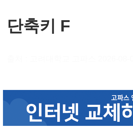
단축키 F
출처 : 고려대학교 고파스 2026-08-09 