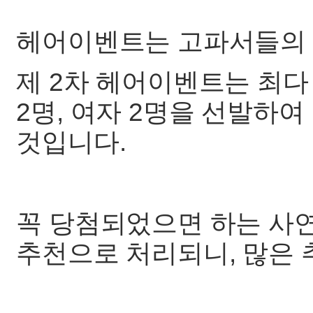
헤어이벤트는 고파서들의 관
제 2차 헤어이벤트는 최다
2명, 여자 2명을 선발하여 
것입니다.
꼭 당첨되었으면 하는 사
추천으로 처리되니, 많은 