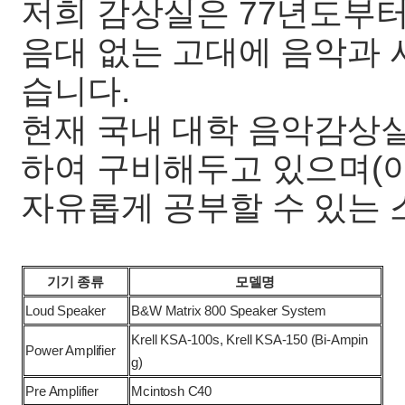
저희 감상실은 77년도부터
음대 없는 고대에 음악과 
습니다.
현재 국내 대학 음악감상실
하여 구비해두고 있으며(아
자유롭게 공부할 수 있는 
기기 종류
모델명
Loud Speaker
B&W Matrix 800 Speaker System
Krell KSA-100s, Krell KSA-150 (Bi-Ampin
Power Amplifier
g)
Pre Amplifier
Mcintosh C40