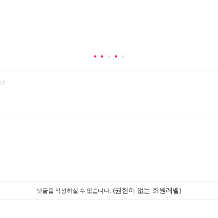
12
(권한이 없는 회원레벨)
댓글을 작성하실 수 없습니다.