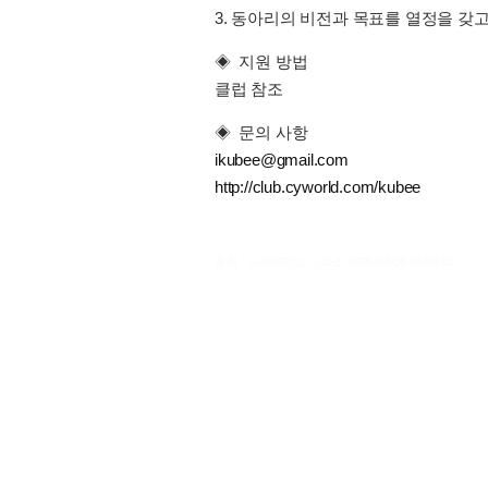
3. 동아리의 비전과 목표를 열정을 갖고
◈ 지원 방법
클럽 참조
◈ 문의 사항
ikubee@gmail.com
http://club.cyworld.com/kubee
출처 : 고려대학교 고파스 2026-08-08 05:59:03: