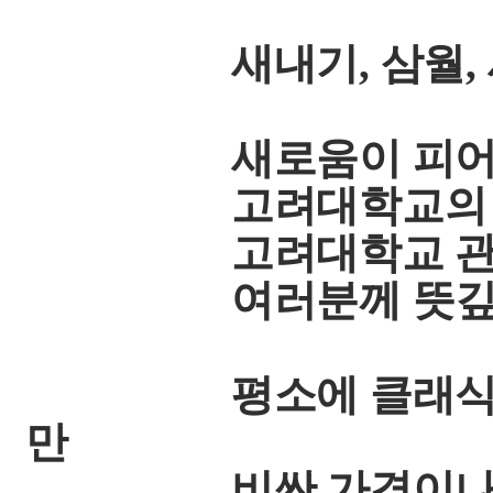
새내기, 삼월, 새싹
새로움이 피어나고
고려대학교의 대표
고려대학교 관
여러분께 뜻깊은 음
평소에 클래식 공연
만
비싼 가격이나 시간