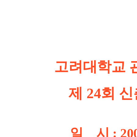
고려대학교 관
제 24회 신춘
일 시 : 2008년