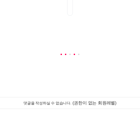
(권한이 없는 회원레벨)
댓글을 작성하실 수 없습니다.